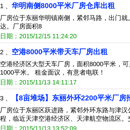
华明南侧8000平米厂房仓库出租
1 、
厂房位于东丽华明镇南侧，紧邻马路，出门就上高
达。厂房面积8
日期：2015/12/15 11:24:20
空港8000平米带天车厂房出租
2 、
空港经济区大型天车厂房，面积8000平米，
1000平米。 租金面议，有意者电联！
日期：2015/11/13 14:11:17
【8亩堆场】东丽外环2200平米厂房
3 、
厂房位于东丽区跃进路，紧邻外环东路与津汉
程，临近天津空港经济区、天津航空物流区。
日期：2015/11/13 13:52:09