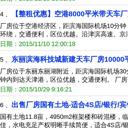
【整租优惠】空港8000平米带天车
4 、
厂房位于空港经济区，距滨海国际机场10分
环绕，交通便利，区位优越。沿津滨高速、京津
日期：2015/11/10 12:00:18
东丽滨海科技城新建天车厂房10000
5 、
厂房位于东丽东丽湖附近，距滨海国际机场30
钟内到达天津港，区位优越，交通便利。 厂房
日期：2015/10/29 9:16:21
出售厂房国有土地-适合4S店/银行/宾
6 、
国有土地11.8亩，4950m2框架楼和砖混楼
佳，水电充足产权明晰手续简便，适合4S店/银