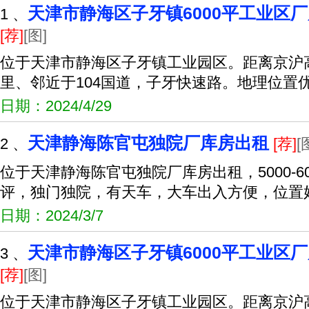
天津市静海区子牙镇6000平工业区
1 、
[荐]
[图]
位于天津市静海区子牙镇工业园区。距离京沪
里、邻近于104国道，子牙快速路。地理位置
日期：2024/4/29
天津静海陈官屯独院厂库房出租
2 、
[荐]
[
位于天津静海陈官屯独院厂库房出租，5000-6
评，独门独院，有天车，大车出入方便，位置
日期：2024/3/7
天津市静海区子牙镇6000平工业区
3 、
[荐]
[图]
位于天津市静海区子牙镇工业园区。距离京沪