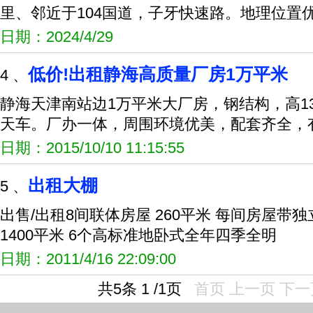
里、邻近于104国道，子牙快速路。地理位置
日期：2024/4/29
低价!出租静海高质量厂房1万平米
4 、
静海天津南站边1万平米大厂房，钢结构，高1
天车。厂办一体，周围环境优美，配套齐全，
日期：2015/10/10 11:15:55
出租大棚
5 、
出售/出租8间联体房屋 260平米 每间房屋带独
1400平米 6个高标准地卧式全年四季全明
日期：2011/4/16 22:09:00
共5条 1 /1页
首页
上一页
下一