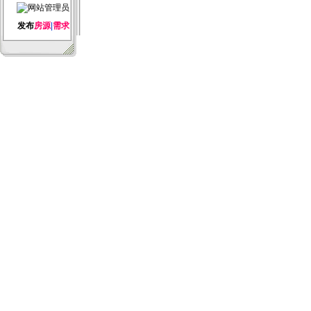
发布
房源
|
需求