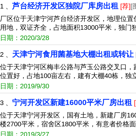
芦台经济开发区独院厂库房出租
1 、
[荐]
[
厂区位于天津宁河芦台经济开发区，地理位置
用地，双证齐全，占地面积13000平米，独门
日期：2020/3/28
天津宁河食用菌基地大棚出租或转让
2 、
位于天津宁河区梅丰公路与芦玉公路交叉口，
位置好，占地100亩左右，建有大棚40栋，独
日期：2019/9/30
宁河开发区新建16000平米厂房出租
3 、
位于天津宁河开发区，国有土地，新建厂房16
楼2700平米，宿舍区1800平米，有意者价格
日期：2019/3/27