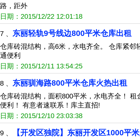
路，距外
日期：2015/12/22 12:01:18
东丽轻轨9号线边800平米仓库出租
7 、
仓库砖混结构，高6米，水电齐全。 仓库紧邻轻轨9
通便利
日期：2015/12/11 13:54:25
东丽驯海路800平米仓库火热出租
8 、
仓库砖混结构，面积800平米，水电齐全！ 
便利！ 有意者速联系！库主直招!
日期：2015/12/10 23:03:38
【开发区独院】东丽开发区1000平
9 、