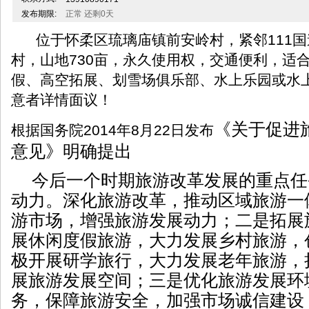
发布期限:
正常 还剩0天
位于怀柔区琉璃庙镇前安岭村，紧邻111国
村，山地730亩，永久使用权，交通便利，适
假、高空拓展、划雪场俱乐部、水上乐园或水
意者详情面议！
《关于促进
根据国务院2014年8月22日发布
意见》明确提出
今后一个时期旅游改革发展的重点任
动力。深化旅游改革，推动区域旅游一
游市场，增强旅游发展动力；二是拓展
展休闲度假旅游，大力发展乡村旅游，
极开展研学旅行，大力发展老年旅游，
展旅游发展空间；三是优化旅游发展环
务，保障旅游安全，加强市场诚信建设