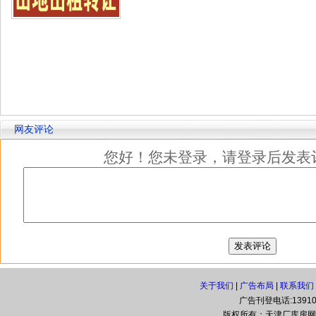
网友评论
您好！您未登录，请登录后发表
关于我们
|
广告布局
|
联系我们
广告刊登电话:139108
版权所有：天津厂库房网(www.t