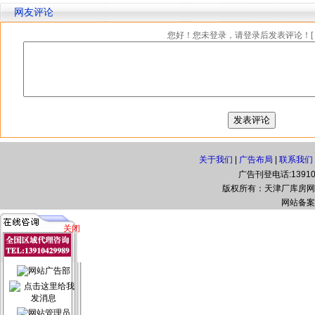
网友评论
您好！您未登录，请登录后发表评论！[
关于我们
|
广告布局
|
联系我们
广告刊登电话:139108
版权所有：天津厂库房网(www.t
网站备案
关闭