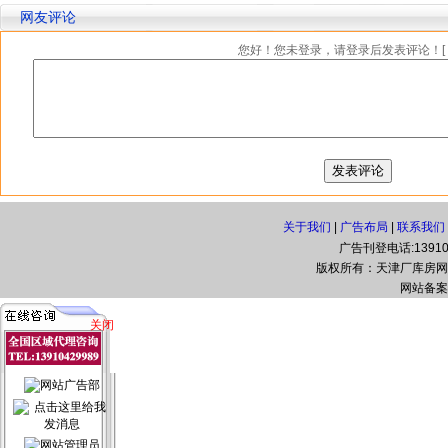
网友评论
您好！您未登录，请登录后发表评论！[
关于我们
|
广告布局
|
联系我们
广告刊登电话:139108
版权所有：天津厂库房网(www.t
网站备案
关闭